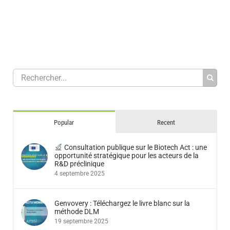
Popular
Recent
Consultation publique sur le Biotech Act : une
opportunité stratégique pour les acteurs de la
R&D préclinique
4 septembre 2025
Genvovery : Téléchargez le livre blanc sur la
méthode DLM
19 septembre 2025