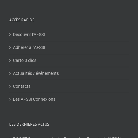
ACCÈS RAPIDE
Découvrir l’AFSSI
Adhérer à l’AFSSI
Carto 3 clics
Actualités / événements
Contacts
Les AFSSI Connexions
LES DERNIÈRES ACTUS