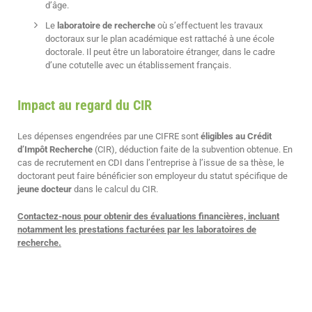
d’âge.
Le
laboratoire de recherche
où s’effectuent les travaux
doctoraux sur le plan académique est rattaché à une école
doctorale. Il peut être un laboratoire étranger, dans le cadre
d’une cotutelle avec un établissement français.
Impact au regard du CIR
Les dépenses engendrées par une CIFRE sont
éligibles au Crédit
d’Impôt Recherche
(CIR), déduction faite de la subvention obtenue. En
cas de recrutement en CDI dans l’entreprise à l’issue de sa thèse, le
doctorant peut faire bénéficier son employeur du statut spécifique de
jeune docteur
dans le calcul du CIR.
Contactez-nous pour obtenir des évaluations financières, incluant
notamment les prestations facturées par les laboratoires de
recherche.