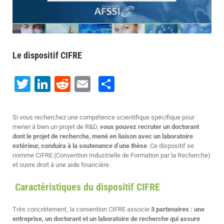
Le dispositif CIFRE
Twitter
LinkedIn
Reddit
Email
Share
Si vous recherchez une compétence scientifique spécifique pour
mener à bien un projet de R&D,
vous pouvez recruter un doctorant
dont le projet de recherche, mené en liaison avec un laboratoire
extérieur, conduira à la soutenance d’une thèse
. Ce dispositif se
nomme CIFRE (Convention Industrielle de Formation par la Recherche)
et ouvre droit à une aide financière.
Caractéristiques du dispositif CIFRE
Très concrètement, la convention CIFRE associe
3 partenaires : une
entreprise, un doctorant et un laboratoire de recherche qui assure