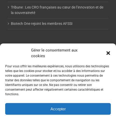
Tribune : Les CRO françaises au cœur de l’innovation et de
la souveraineté
Biotech One rejoint les membres AFSSI
NEWSLETTER AFSSI
Gérer le consentement aux
cookies
Pour vous offrir les meilleures expériences, nous utilisons des technologies
telles que les cookies pour stocker et/ou accéder à des informations sur
votre appareil. Le consentement à ces technologies nous permettra de
traiter des données telles que le comportement de navigation ou les
identifiants uniques sur ce site. Ne pas consentir ou retirer son
consentement peut affecter négativement certaines caractéristiques et
fonctions.
Accepter