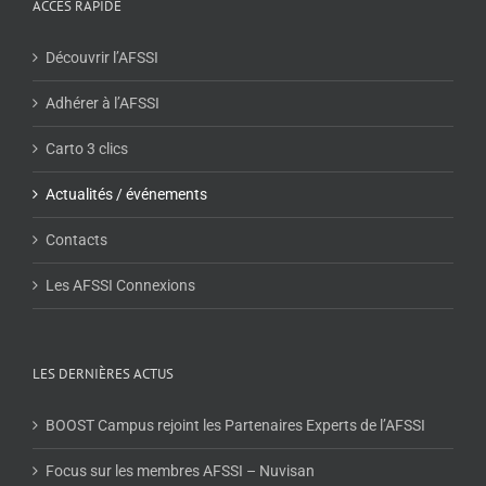
ACCÈS RAPIDE
Découvrir l’AFSSI
Adhérer à l’AFSSI
Carto 3 clics
Actualités / événements
Contacts
Les AFSSI Connexions
LES DERNIÈRES ACTUS
BOOST Campus rejoint les Partenaires Experts de l’AFSSI
Focus sur les membres AFSSI – Nuvisan