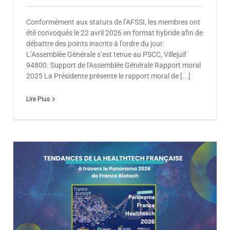
Conformément aux statuts de l’AFSSI, les membres ont
été convoqués le 22 avril 2026 en format hybride afin de
débattre des points inscrits à l’ordre du jour.
L’Assemblée Générale s’est tenue au PSCC, Villejuif
94800. Support de l'Assemblée Générale Rapport moral
2025 La Présidente présente le rapport moral de [...]
Lire Plus