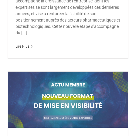
accompagne la croissance de l’entreprise, dont les
expertises se sont largement développées ces dernières
années, et vise à renforcer la lisibilité de son
positionnement auprès des acteurs pharmaceutiques et
biotechnologiques. Cette nouvelle étape s’accompagne
du [...]
Lire Plus