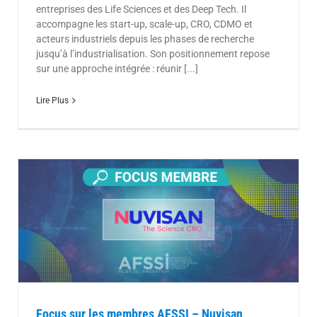
entreprises des Life Sciences et des Deep Tech. Il
accompagne les start-up, scale-up, CRO, CDMO et
acteurs industriels depuis les phases de recherche
jusqu’à l’industrialisation. Son positionnement repose
sur une approche intégrée : réunir [...]
Lire Plus
Focus sur les membres AFSSI – Nuvisan