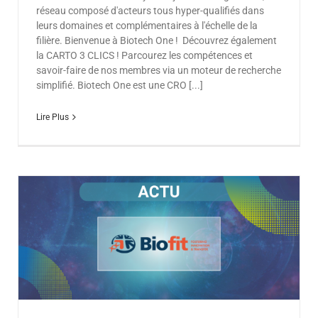
réseau composé d'acteurs tous hyper-qualifiés dans
leurs domaines et complémentaires à l'échelle de la
filière. Bienvenue à Biotech One ! Découvrez également
la CARTO 3 CLICS ! Parcourez les compétences et
savoir-faire de nos membres via un moteur de recherche
simplifié. Biotech One est une CRO [...]
Lire Plus