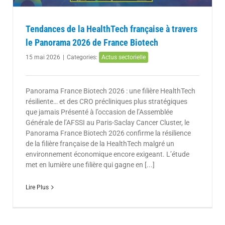
Tendances de la HealthTech française à travers
le Panorama 2026 de France Biotech
15 mai 2026
|
Categories:
Actus sectorielle
Panorama France Biotech 2026 : une filière HealthTech
résiliente… et des CRO précliniques plus stratégiques
que jamais Présenté à l’occasion de l’Assemblée
Générale de l’AFSSI au Paris-Saclay Cancer Cluster, le
Panorama France Biotech 2026 confirme la résilience
de la filière française de la HealthTech malgré un
environnement économique encore exigeant. L’étude
met en lumière une filière qui gagne en [...]
Lire Plus