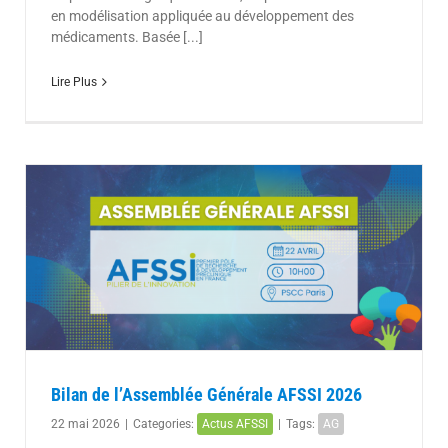
en modélisation appliquée au développement des
médicaments. Basée [...]
Lire Plus
Bilan de l’Assemblée Générale AFSSI 2026
22 mai 2026
|
Categories:
Actus AFSSI
|
Tags:
AG