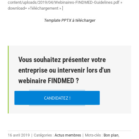
content/uploads/2019/04/Webinaires-FINDMED-Guidelines.pdf »
download= »Téléchargement » ]
Template PPTX à télécharger
Vous souhaitez présenter votre
entreprise ou intervenir lors d'un
webinaire FINDMED ?
CANDIDATEZ !
16 avril 2019
|
Catégories :
Actus membres
|
Mots-clés :
Bon plan
,