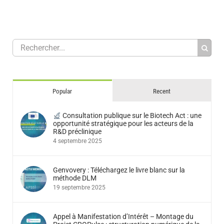
Popular
Recent
Consultation publique sur le Biotech Act : une
opportunité stratégique pour les acteurs de la
R&D préclinique
4 septembre 2025
Genvovery : Téléchargez le livre blanc sur la
méthode DLM
19 septembre 2025
Appel à Manifestation d’Intérêt – Montage du