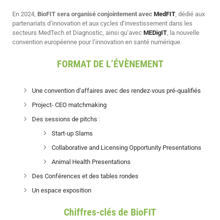
En 2024,
BioFIT sera organisé conjointement avec
MedFIT
, dédié aux
partenariats d’innovation et aux cycles d’investissement dans les
secteurs MedTech et Diagnostic, ainsi qu’avec
MEDigIT
, la nouvelle
convention européenne pour l’innovation en santé numérique.
FORMAT DE L’ÉVÈNEMENT
Une convention d’affaires avec des rendez-vous pré-qualifiés
Project- CEO matchmaking
Des sessions de pitchs
:
Start-up Slams
Collaborative and Licensing Opportunity Presentations
Animal Health Presentations
Des Conférences et des tables rondes
Un espace exposition
Chiffres-clés de BioFIT