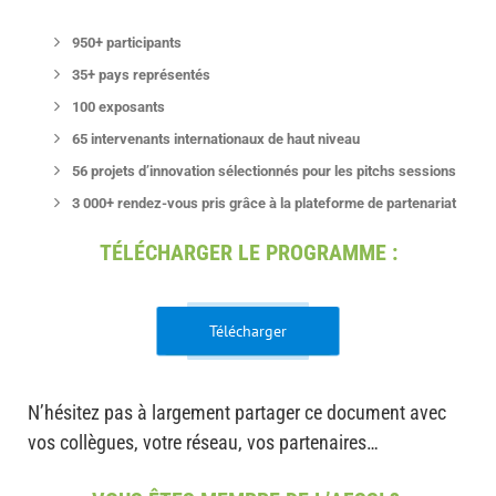
950+
participants
35+ pays représentés
100 exposants
65 intervenants internationaux de haut niveau
56 projets d’innovation sélectionnés pour les pitchs sessions
3 000+ rendez-vous pris grâce à la plateforme de partenariat
TÉLÉCHARGER LE PROGRAMME :
Télécharger
N’hésitez pas à largement partager ce document avec
vos collègues, votre réseau, vos partenaires…