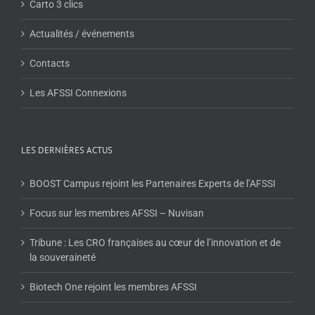
Carto 3 clics
Actualités / événements
Contacts
Les AFSSI Connexions
LES DERNIÈRES ACTUS
BOOST Campus rejoint les Partenaires Experts de l’AFSSI
Focus sur les membres AFSSI – Nuvisan
Tribune : Les CRO françaises au cœur de l’innovation et de
la souveraineté
Biotech One rejoint les membres AFSSI