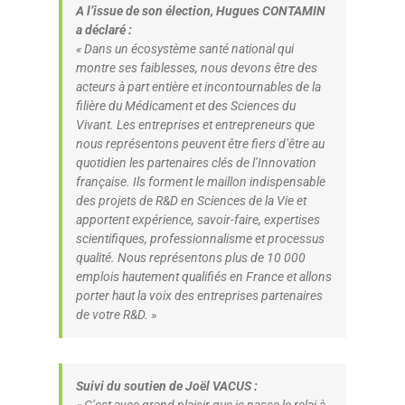
A l’issue de son élection, Hugues CONTAMIN
a déclaré :
«
Dans un écosystème santé national qui
montre ses faiblesses, nous devons être des
acteurs à part entière et incontournables de la
filière du Médicament et des Sciences du
Vivant. Les entreprises et entrepreneurs que
nous représentons peuvent être fiers d’être au
quotidien les partenaires clés de l’Innovation
française. Ils forment le maillon indispensable
des projets de R&D en Sciences de la Vie et
apportent expérience, savoir-faire, expertises
scientifiques, professionnalisme et processus
qualité. Nous représentons plus de 10 000
emplois hautement qualifiés en France et allons
porter haut la voix des entreprises partenaires
de votre R&D.
»
Suivi du soutien de Joël VACUS :