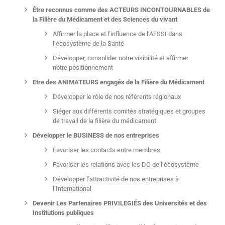
Être reconnus comme des ACTEURS INCONTOURNABLES de
la Filière du Médicament et des Sciences du vivant
Affirmer la place et l’influence de l’AFSSI dans
l’écosystème de la Santé
Développer, consolider notre visibilité et affirmer
notre positionnement
Etre des ANIMATEURS engagés de la Filière du Médicament
Développer le rôle de nos référents régionaux
Siéger aux différents comités stratégiques et groupes
de travail de la filière du médicament
Développer le BUSINESS de nos entreprises
Favoriser les contacts entre membres
Favoriser les relations avec les DO de l’écosystème
Développer l’attractivité de nos entreprises à
l’International
Devenir Les Partenaires PRIVILEGIÉS des Universités et des
Institutions publiques