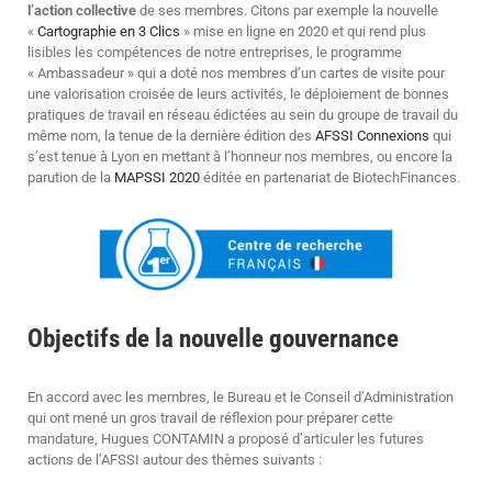
l’action collective
de ses membres. Citons par exemple la nouvelle
«
Cartographie en 3 Clics
» mise en ligne en 2020 et qui rend plus
lisibles les compétences de notre entreprises, le programme
« Ambassadeur » qui a doté nos membres d’un cartes de visite pour
une valorisation croisée de leurs activités, le déploiement de bonnes
pratiques de travail en réseau édictées au sein du groupe de travail du
même nom, la tenue de la dernière édition des
AFSSI Connexions
qui
s’est tenue à Lyon en mettant à l’honneur nos membres, ou encore la
parution de la
MAPSSI 2020
éditée en partenariat de BiotechFinances.
Objectifs de la nouvelle gouvernance
En accord avec les membres, le Bureau et le Conseil d’Administration
qui ont mené un gros travail de réflexion pour préparer cette
mandature, Hugues CONTAMIN a proposé d’articuler les futures
actions de l’AFSSI autour des thèmes suivants :