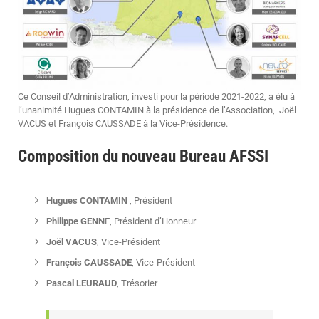
Ce Conseil d’Administration, investi pour la période 2021-2022, a élu à
l’unanimité Hugues CONTAMIN à la présidence de l’Association, Joël
VACUS et François CAUSSADE à la Vice-Présidence.
Composition du nouveau Bureau AFSSI
Hugues CONTAMIN
, Président
Philippe GENN
E, Président d’Honneur
Joël VACUS
, Vice-Président
François CAUSSADE
, Vice-Président
Pascal LEURAUD
, Trésorier