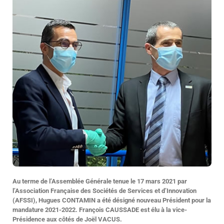
Au terme de l’Assemblée Générale tenue le 17 mars 2021 par
l’Association Française des Sociétés de Services et d’Innovation
(AFSSI), Hugues CONTAMIN a été désigné nouveau Président pour la
mandature 2021-2022. François CAUSSADE est élu à la vice-
Présidence aux côtés de Joël VACUS.