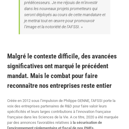
prédécesseurs. Je me réjouis de m’investir
dans les nouveaux projets prometteurs qui
seront déployés au cours de cette mandature et
je mettrai tout en œuvre pour promouvoir
l’image et la notoriété de l’AFSSI. »
Malgré le contexte difficile, des avancées
significatives ont marqué le précédent
mandat. Mais le combat pour faire
reconnaître nos entreprises reste entier
Créée en 2012 sous l’impulsion de Philippe GENNE, l’AFSSI porte la
voix des entreprises partenaires de R&D pour faire valoir leurs
spécificités et leurs larges contributions à l’innovation française
française dans les Sciences de la Vie. A ce titre, 2020 a été marquée
par des annonces favorables relatives à
la sécurisation de
l’environnement réglementaire et fiscal de nos PMEs.