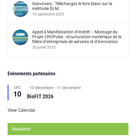
Genvovery : Téléchargez le livre blanc sur la
méthode DLM
19 septembre 2025
Appel à Manifestation d’Intérêt – Montage du
Projet CROPulse : structuration numérique de la
filière d’entreprises de services et d’innovation
30 juillet 2025
Evènements partenaires
DÉC
Featured
10 décembre
-
11 décembre
10
BioFIT 2026
View Calendar
Newsletter