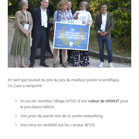
En tant que lauréat du prix du jury du meilleur poster scientifique,
CILCare a remporté :
Un accès membre Village AFSSI d’une
valeur de 690€HT
pour
la prochaine édition
Une prise de parole lors de la soirée networking
Une mise en visibilité sur les canaux AFSSI