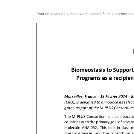
Pour en savoir plus, nous vous invitons à lire le communiqu