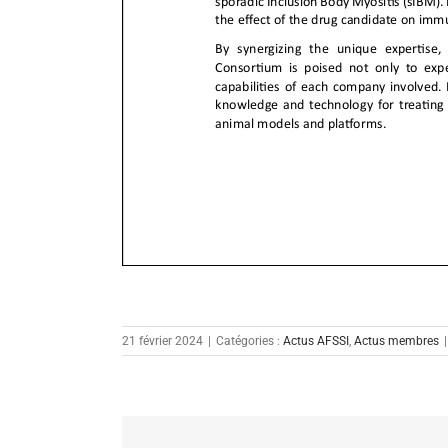
21 février 2024
|
Catégories :
Actus AFSSI
,
Actus membres
|