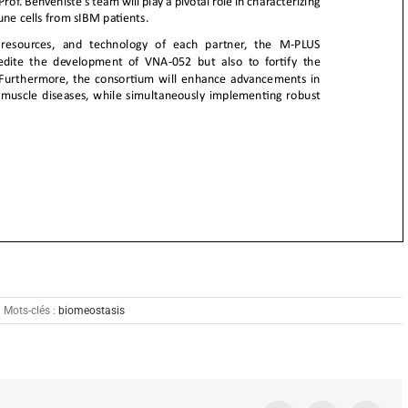
Mots-clés :
biomeostasis