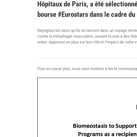
Hôpitaux de Paris, a été sélectionn
bourse #Eurostars dans le cadre du
Rejoignez-les alors qu’ils se lancent dans un voyage ré
contre la mitophagie musculaire, ouvrant la voie à des t
entier. Apprenez-en plus sur leur rôle et l’impact de cette i
Pour en savoir plus, nous vous invitons à lire le communiqu