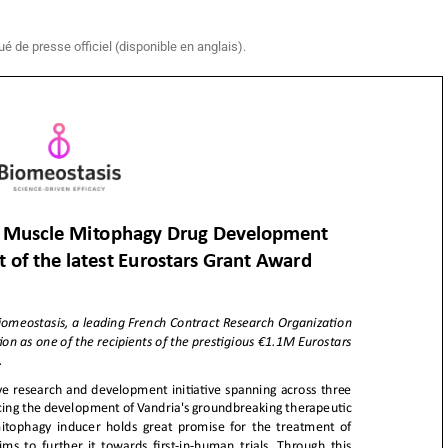
é de presse officiel (disponible en anglais).