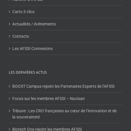
Carto 3 clics
Actualités / événements
Contacts
Les AFSSI Connexions
LES DERNIÈRES ACTUS
BOOST Campus rejoint les Partenaires Experts de l’AFSSI
Focus sur les membres AFSSI – Nuvisan
Tribune : Les CRO françaises au cœur de l’innovation et de
la souveraineté
Biotech One rejoint les membres AFSSI