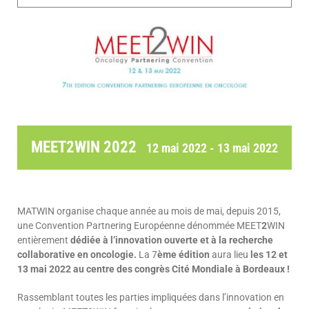
MEET2WIN 2022
12 mai 2022
-
13 mai 2022
MATWIN organise chaque année au mois de mai, depuis 2015,
une Convention Partnering Européenne dénommée MEET
2
WIN
entièrement
dédiée à l’innovation ouverte et à la recherche
collaborative en oncologie.
La 7
ème édition
aura lieu
les 12 et
13 mai 2022 au centre des congrès Cité Mondiale à Bordeaux !
Rassemblant toutes les parties impliquées dans l’innovation en