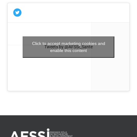
Click to accept marketing cookies and
Tweets by @AFSSI_Sante
enable this content