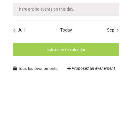
There are no events on this day.
Juil
Today
Sep
Subscribe to calendar
Tous les événements
Proposez un événement