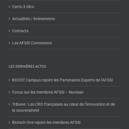
Carto 3 clics
Actualités / événements
Contacts
Les AFSSI Connexions
LES DERNIÈRES ACTUS
BOOST Campus rejoint les Partenaires Experts de l’AFSSI
Focus sur les membres AFSSI – Nuvisan
Tribune : Les CRO françaises au cœur de l’innovation et de
la souveraineté
Biotech One rejoint les membres AFSSI