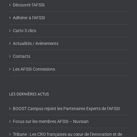
Découvrir l’AFSSI
Adhérer à l’AFSSI
Carto 3 clics
Actualités / événements
Contacts
Les AFSSI Connexions
LES DERNIÈRES ACTUS
BOOST Campus rejoint les Partenaires Experts de l’AFSSI
Focus sur les membres AFSSI – Nuvisan
Tribune : Les CRO françaises au cœur de l’innovation et de