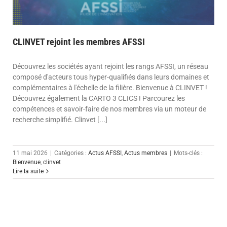
CLINVET rejoint les membres AFSSI
Découvrez les sociétés ayant rejoint les rangs AFSSI, un réseau
composé d'acteurs tous hyper-qualifiés dans leurs domaines et
complémentaires à l'échelle de la filière. Bienvenue à CLINVET !
Découvrez également la CARTO 3 CLICS ! Parcourez les
compétences et savoir-faire de nos membres via un moteur de
recherche simplifié. Clinvet [...]
11 mai 2026
|
Catégories :
Actus AFSSI
,
Actus membres
|
Mots-clés :
Bienvenue
,
clinvet
Lire la suite