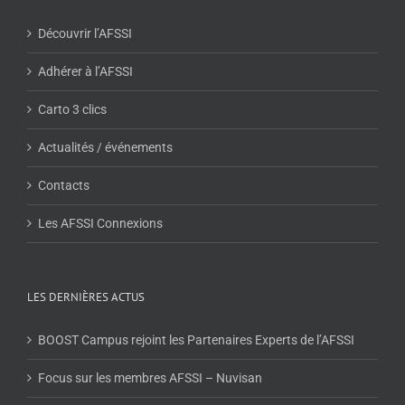
Découvrir l’AFSSI
Adhérer à l’AFSSI
Carto 3 clics
Actualités / événements
Contacts
Les AFSSI Connexions
LES DERNIÈRES ACTUS
BOOST Campus rejoint les Partenaires Experts de l’AFSSI
Focus sur les membres AFSSI – Nuvisan