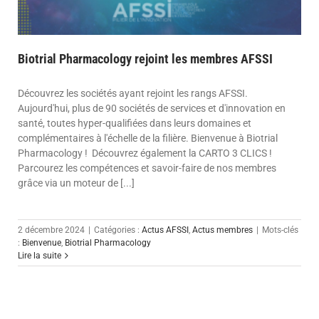
Biotrial Pharmacology rejoint les membres AFSSI
Découvrez les sociétés ayant rejoint les rangs AFSSI.
Aujourd'hui, plus de 90 sociétés de services et d'innovation en
santé, toutes hyper-qualifiées dans leurs domaines et
complémentaires à l'échelle de la filière. Bienvenue à Biotrial
Pharmacology ! Découvrez également la CARTO 3 CLICS !
Parcourez les compétences et savoir-faire de nos membres
grâce via un moteur de [...]
2 décembre 2024
|
Catégories :
Actus AFSSI
,
Actus membres
|
Mots-clés
:
Bienvenue
,
Biotrial Pharmacology
Lire la suite