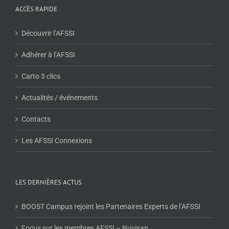
ACCÈS RAPIDE
Découvrir l’AFSSI
Adhérer à l’AFSSI
Carto 3 clics
Actualités / événements
Contacts
Les AFSSI Connexions
LES DERNIÈRES ACTUS
BOOST Campus rejoint les Partenaires Experts de l’AFSSI
Focus sur les membres AFSSI – Nuvisan