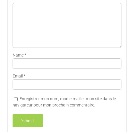
Name
*
Email
*
Enregistrer mon nom, mon e-mail et mon site dans le
navigateur pour mon prochain commentaire.