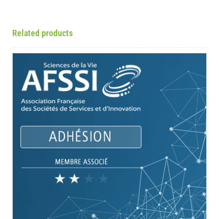
Related products