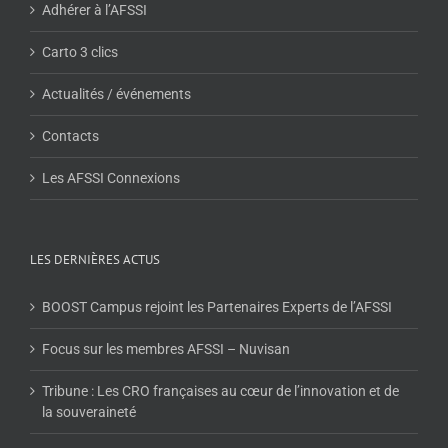
Adhérer à l’AFSSI
Carto 3 clics
Actualités / événements
Contacts
Les AFSSI Connexions
LES DERNIÈRES ACTUS
BOOST Campus rejoint les Partenaires Experts de l’AFSSI
Focus sur les membres AFSSI – Nuvisan
Tribune : Les CRO françaises au cœur de l’innovation et de
la souveraineté