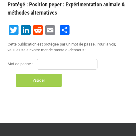
Protégé : Position peper : Expérimentation animale &
méthodes alternatives
Twitter
LinkedIn
Reddit
Email
Share
Cette publication est protégée par un mot de passe. Pour la voir,
veuillez saisir votre mot de passe ci-dessous :
Mot de passe :