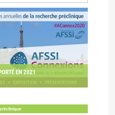
EPORTÉ EN 2021
préclinique