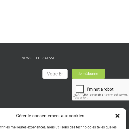
NEWSLETTER AFSSI
Gérer le consentement aux cookies
rir les meilleures expériences, nous utilisons des technologies telles que les