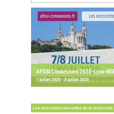
AFSSI Connexions 2020-Lyon-R
7 juillet 2020
-
8 juillet 2020
Les rencontres annuelles de la recherche 