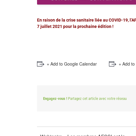
En raison de la crise sanitaire liée au COVID-19, 
7 juillet 2021 pour la prochaine édition !
+ Add to Google Calendar
+ Add to
Engagez-vous !
Partagez cet article avec votre réseau