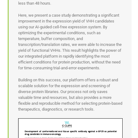
less than 48 hours.
Here, we present a case study demonstrating a significant
improvement in the expression yield of VHH candidates
using our AI-guided cell-free expression system. By
optimizing the experimental conditions, such as
temperature, buffer composition, and
transcription/translation rates, we were able to increase the
yield of functional VHHs. This result highlights the power of
our integrated platform in rapidly identifying the most
efficient conditions for protein production, without the need
for time-consuming trial-and-error experiments.
Building on this success, our platform offers a robust and
scalable solution for the expression and screening of
diverse protein libraries. Our process not only saves
valuable time and resources, but also provides a more
flexible and reproducible method for selecting protein-based
therapeutics, diagnostics, or research tools.