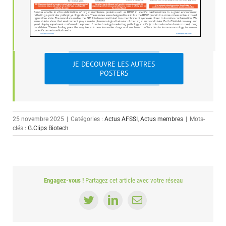
JE DECOUVRE LES AUTRES
POSTERS
25 novembre 2025
|
Catégories :
Actus AFSSI
,
Actus membres
|
Mots-
clés :
G.Clips Biotech
Engagez-vous !
Partagez cet article avec votre réseau
Twitter
LinkedIn
Email