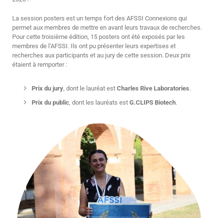
La session posters est un temps fort des AFSSI Connexions qui
permet aux membres de mettre en avant leurs travaux de recherches.
Pour cette troisième édition, 15 posters ont été exposés par les
membres de l’AFSSI. Ils ont pu présenter leurs expertises et
recherches aux participants et au jury de cette session. Deux prix
étaient à remporter :
Prix du jury
, dont le lauréat est
Charles Rive Laboratories
.
Prix du public
, dont les lauréats est
G.CLIPS Biotech
.