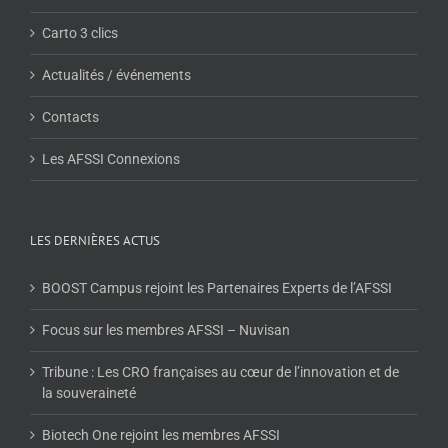
Carto 3 clics
Actualités / événements
Contacts
Les AFSSI Connexions
LES DERNIÈRES ACTUS
BOOST Campus rejoint les Partenaires Experts de l’AFSSI
Focus sur les membres AFSSI – Nuvisan
Tribune : Les CRO françaises au cœur de l’innovation et de
la souveraineté
Biotech One rejoint les membres AFSSI