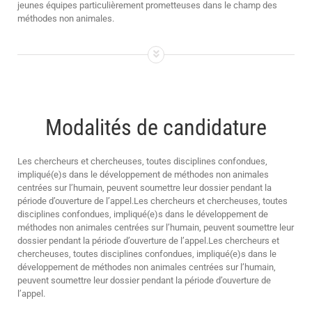
jeunes équipes particulièrement prometteuses dans le champ des
méthodes non animales.
Modalités de candidature
Les chercheurs et chercheuses, toutes disciplines confondues,
impliqué(e)s dans le développement de méthodes non animales
centrées sur l’humain, peuvent soumettre leur dossier pendant la
période d’ouverture de l’appel.Les chercheurs et chercheuses, toutes
disciplines confondues, impliqué(e)s dans le développement de
méthodes non animales centrées sur l’humain, peuvent soumettre leur
dossier pendant la période d’ouverture de l’appel.Les chercheurs et
chercheuses, toutes disciplines confondues, impliqué(e)s dans le
développement de méthodes non animales centrées sur l’humain,
peuvent soumettre leur dossier pendant la période d’ouverture de
l’appel.