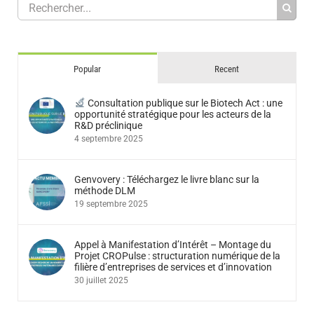
Popular
Recent
Consultation publique sur le Biotech Act : une
opportunité stratégique pour les acteurs de la
R&D préclinique
4 septembre 2025
Genvovery : Téléchargez le livre blanc sur la
méthode DLM
19 septembre 2025
Appel à Manifestation d’Intérêt – Montage du
Projet CROPulse : structuration numérique de la
filière d’entreprises de services et d’innovation
30 juillet 2025