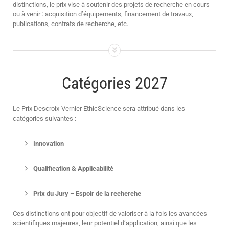
distinctions, le prix vise à soutenir des projets de recherche en cours
ou à venir : acquisition d’équipements, financement de travaux,
publications, contrats de recherche, etc.
Catégories 2027
Le Prix Descroix-Vernier EthicScience sera attribué dans les
catégories suivantes :
Innovation
Qualification & Applicabilité
Prix du Jury – Espoir de la recherche
Ces distinctions ont pour objectif de valoriser à la fois les avancées
scientifiques majeures, leur potentiel d’application, ainsi que les