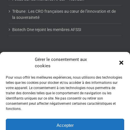
Tribune : Les CRO françaises au cœur de l’innovation et de
la souveraineté
Biotech One rejoint les membres AFSSI
NEWSLETTER AFSSI
Gérer le consentement aux
cookies
Pour vous offrir les meilleures expériences, nous utilisons des technologies
telles que les cookies pour stocker et/ou accéder à des informations sur
votre appareil. Le consentement à ces technologies nous permettra de
traiter des données telles que le comportement de navigation ou les
identifiants uniques sur ce site. Ne pas consentir ou retirer son
consentement peut affecter négativement certaines caractéristiques et
fonctions.
Accepter