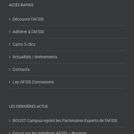
ACCÈS RAPIDE
Découvrir l’AFSSI
Adhérer à l’AFSSI
Carto 3 clics
Actualités / événements
Contacts
Les AFSSI Connexions
LES DERNIÈRES ACTUS
BOOST Campus rejoint les Partenaires Experts de l’AFSSI
Focus sur les membres AFSSI – Nuvisan